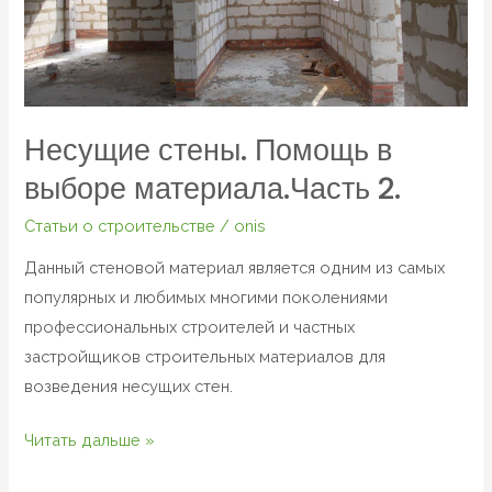
2.
Несущие стены. Помощь в
выборе материала.Часть 2.
Статьи о строительстве
/
onis
Данный стеновой материал является одним из самых
популярных и любимых многими поколениями
профессиональных строителей и частных
застройщиков строительных материалов для
возведения несущих стен.
Читать дальше »