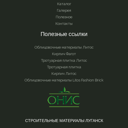
Каталог
Галерея
Полезное
Контакты
Полезные ссылки
Облицовочные материалы Литос
Кирпич Фагот
Тротуарная плитка Литос
Тротуарная плитка
Кирпич Литос
Облицовочные материалы Litos Fashion Brick
СТРОИТЕЛЬНЫЕ МАТЕРИАЛЫ ЛУГАНСК