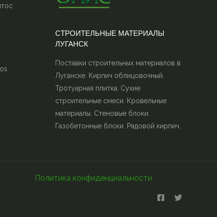
итос
СТРОИТЕЛЬНЫЕ МАТЕРИАЛЫ
ЛУГАНСК
Поставки строительных материалов в
os
Луганске. Кирпич облицовочный.
Тротуарная плитка. Сухие
строительные смеси. Кровельные
материалы. Стеновые блоки.
Газобетонные блоки. Рядовой кирпич.
Политика конфиденциальности