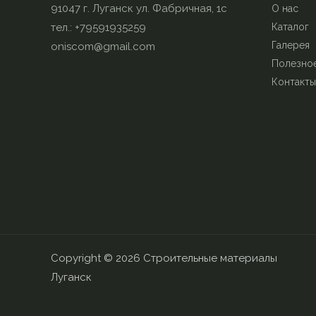
91047 г. Луганск ул. Фабричная, 1с
О нас
тел.: +79591935259
Каталог
Галерея
oniscom@gmail.com
Полезно
Контакты
Copyright © 2026 Строительные материалы
Луганск