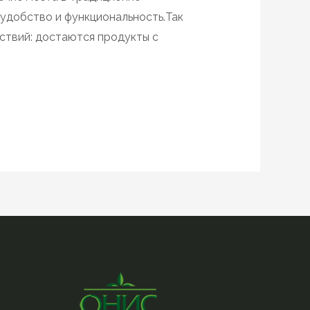
 удобство и функциональность.Так
ствий: достаются продукты с