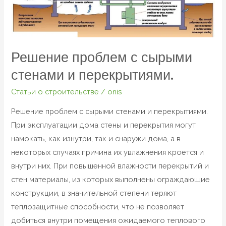
перекрытиями.
Решение проблем с сырыми
стенами и перекрытиями.
Статьи о строительстве
/
onis
Решение проблем с сырыми стенами и перекрытиями.
При эксплуатации дома стены и перекрытия могут
намокать, как изнутри, так и снаружи дома, а в
некоторых случаях причина их увлажнения кроется и
внутри них. При повышенной влажности перекрытий и
стен материалы, из которых выполнены ограждающие
конструкции, в значительной степени теряют
теплозащитные способности, что не позволяет
добиться внутри помещения ожидаемого теплового