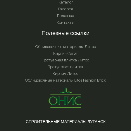
Каталог
Галерея
Полезное
Контакты
Полезные ссылки
Облицовочные материалы Литос
Кирпич Фагот
Тротуарная плитка Литос
Тротуарная плитка
Кирпич Литос
Облицовочные материалы Litos Fashion Brick
СТРОИТЕЛЬНЫЕ МАТЕРИАЛЫ ЛУГАНСК