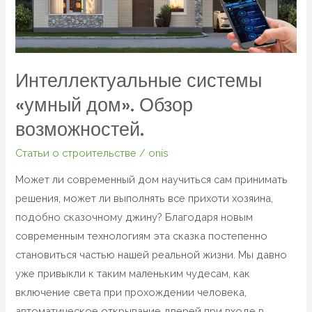
Интеллектуальные системы
«умный дом». Обзор
возможностей.
Статьи о строительстве
/
onis
Может ли современный дом научиться сам принимать
решения, может ли выполнять все прихоти хозяина,
подобно сказочному джину? Благодаря новым
современным технологиям эта сказка постепенно
становиться частью нашей реальной жизни. Мы давно
уже привыкли к таким маленьким чудесам, как
включение света при прохождении человека,
автоматическое открывание дверей при входе в