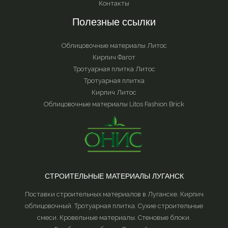
Контакты
Полезные ссылки
Облицовочные материалы Литос
Кирпич Фагот
Тротуарная плитка Литос
Тротуарная плитка
Кирпич Литос
Облицовочные материалы Litos Fashion Brick
СТРОИТЕЛЬНЫЕ МАТЕРИАЛЫ ЛУГАНСК
Поставки строительных материалов в Луганске. Кирпич
облицовочный. Тротуарная плитка. Сухие строительные
смеси. Кровельные материалы. Стеновые блоки.