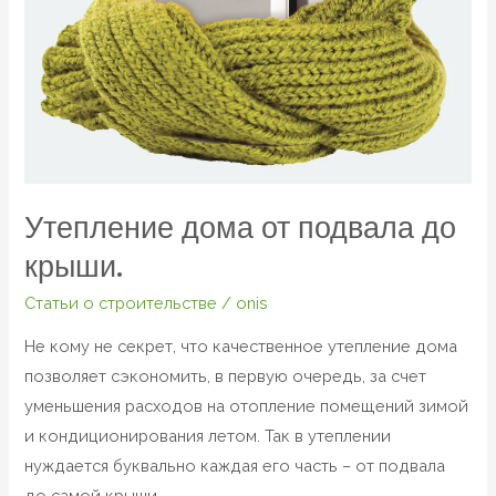
Утепление дома от подвала до
крыши.
Статьи о строительстве
/
onis
Не кому не секрет, что качественное утепление дома
позволяет сэкономить, в первую очередь, за счет
уменьшения расходов на отопление помещений зимой
и кондиционирования летом. Так в утеплении
нуждается буквально каждая его часть – от подвала
до самой крыши.