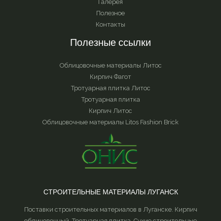
Галерея
Полезное
Контакты
Полезные ссылки
Облицовочные материалы Литос
Кирпич Фагот
Тротуарная плитка Литос
Тротуарная плитка
Кирпич Литос
Облицовочные материалы Litos Fashion Brick
СТРОИТЕЛЬНЫЕ МАТЕРИАЛЫ ЛУГАНСК
Поставки строительных материалов в Луганске. Кирпич
облицовочный. Тротуарная плитка. Сухие строительные