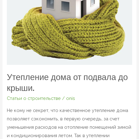
крыши.
Утепление дома от подвала до
крыши.
Статьи о строительстве
/
onis
Не кому не секрет, что качественное утепление дома
позволяет сэкономить, в первую очередь, за счет
уменьшения расходов на отопление помещений зимой
и кондиционирования летом. Так в утеплении