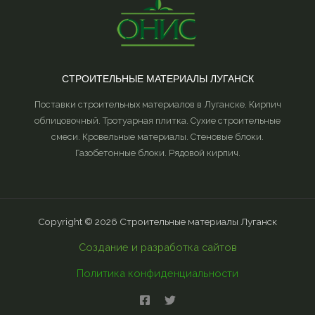
СТРОИТЕЛЬНЫЕ МАТЕРИАЛЫ ЛУГАНСК
Поставки строительных материалов в Луганске. Кирпич
облицовочный. Тротуарная плитка. Сухие строительные
смеси. Кровельные материалы. Стеновые блоки.
Газобетонные блоки. Рядовой кирпич.
Copyright © 2026 Строительные материалы Луганск
Создание и разработка сайтов
Политика конфиденциальности