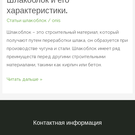
характеристики.
Статьи шлакоблок
/
onis
Шлакоблок – это строительный материал, который
получают путем переработки шлака, он образуется при
производстве чугуна и стали. Шлакоблок имеет ряд
преимуществ перед другими строительными
материалами, такими как кирпич или бетон.
Читать дальше »
Контактная информация