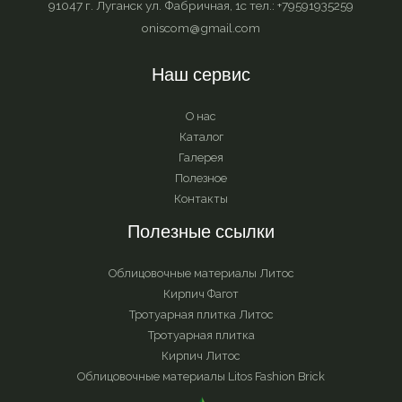
91047 г. Луганск ул. Фабричная, 1с тел.: +79591935259
oniscom@gmail.com
Наш сервис
О нас
Каталог
Галерея
Полезное
Контакты
Полезные ссылки
Облицовочные материалы Литос
Кирпич Фагот
Тротуарная плитка Литос
Тротуарная плитка
Кирпич Литос
Облицовочные материалы Litos Fashion Brick