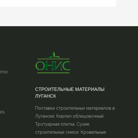
итос
СТРОИТЕЛЬНЫЕ МАТЕРИАЛЫ
ЛУГАНСК
Поставки строительных материалов в
os
Луганске. Кирпич облицовочный.
Тротуарная плитка. Сухие
строительные смеси. Кровельные