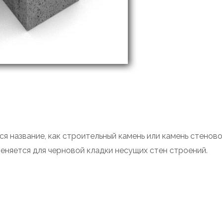
я название, как строительный камень или камень стеново
еняется для черновой кладки несущих стен строений.