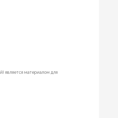
й) является материалом для