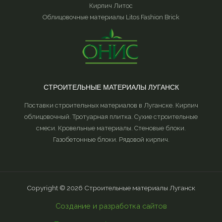
Кирпич Литос
Облицовочные материалы Litos Fashion Brick
СТРОИТЕЛЬНЫЕ МАТЕРИАЛЫ ЛУГАНСК
Поставки строительных материалов в Луганске. Кирпич
облицовочный. Тротуарная плитка. Сухие строительные
смеси. Кровельные материалы. Стеновые блоки.
Газобетонные блоки. Рядовой кирпич.
Copyright © 2026 Строительные материалы Луганск
Создание и разработка сайтов