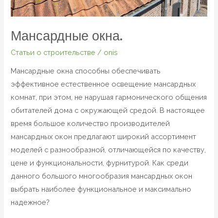
Мансардные окна.
Статьи о строительстве
/
onis
Мансардные окна способны обеспечивать
эффективное естественное освещение мансардных
комнат, при этом, не нарушая гармонического общения
обитателей дома с окружающей средой. В настоящее
время большое количество производителей
мансардных окон предлагают широкий ассортимент
моделей с разнообразной, отличающейся по качеству,
цене и функциональности, фурнитурой. Как среди
данного большого многообразия мансардных окон
выбрать наиболее функциональное и максимально
надежное?