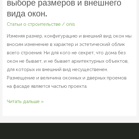
выборе размеров и внешнего
вида окон.
Статьи о строительстве
/
onis
Изменяя размер, конфигурацию и внешний вид окон мы
вносим изменение в характер и эстетический облик
всего строения. Ни для кого не секрет, что дома без
окон не бывает, и не бывает архитектурных объектов,
для которых их внешний вид несущественен.
Размещение и величина оконных и дверных проемов
на фасаде является частью проекта.
Читать дальше »