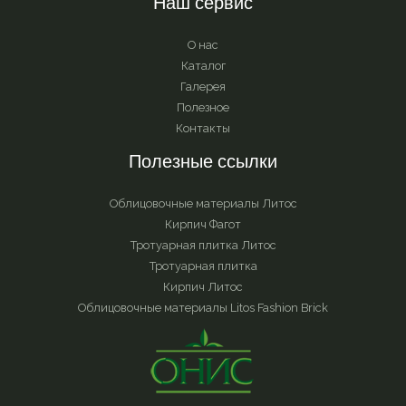
Наш сервис
О нас
Каталог
Галерея
Полезное
Контакты
Полезные ссылки
Облицовочные материалы Литос
Кирпич Фагот
Тротуарная плитка Литос
Тротуарная плитка
Кирпич Литос
Облицовочные материалы Litos Fashion Brick