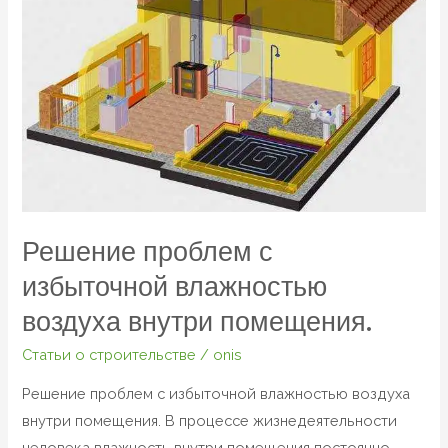
воздуха
внутри
помещения.
Решение проблем с
избыточной влажностью
воздуха внутри помещения.
Статьи о строительстве
/
onis
Решение проблем с избыточной влажностью воздуха
внутри помещения. В процессе жизнедеятельности
человека влажность внутри помещения постоянно