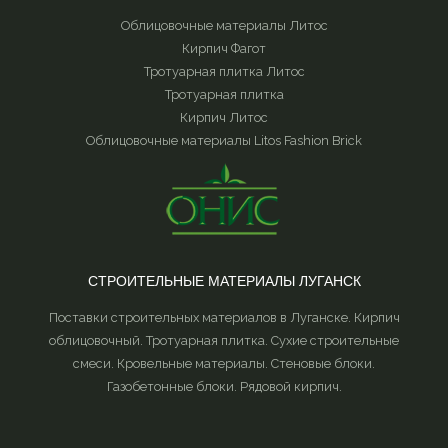
Облицовочные материалы Литос
Кирпич Фагот
Тротуарная плитка Литос
Тротуарная плитка
Кирпич Литос
Облицовочные материалы Litos Fashion Brick
СТРОИТЕЛЬНЫЕ МАТЕРИАЛЫ ЛУГАНСК
Поставки строительных материалов в Луганске. Кирпич
облицовочный. Тротуарная плитка. Сухие строительные
смеси. Кровельные материалы. Стеновые блоки.
Газобетонные блоки. Рядовой кирпич.