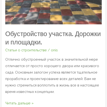
Обустройство участка. Дорожки
и площадки.
Статьи о строительстве
/
onis
Отлично обустроенный участок в значительной мере
отличается от просто хорошего двора или красивого
сада. Основным залогом успеха является тщательное
проработка и проектирование всех деталей. Вам не
нужно стремиться воплотить в жизнь все в настоящее
время известных концепции.
Читать дальше »