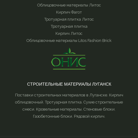
Облицовочные материалы Литос
Кирпич Фагот
Тротуарная плитка Литос
Тротуарная плитка
Кирпич Литос
Облицовочные материалы Litos Fashion Brick
СТРОИТЕЛЬНЫЕ МАТЕРИАЛЫ ЛУГАНСК
Поставки строительных материалов в Луганске. Кирпич
облицовочный. Тротуарная плитка. Сухие строительные
смеси. Кровельные материалы. Стеновые блоки.
Газобетонные блоки. Рядовой кирпич.